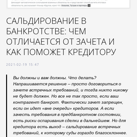
САЛЬДИРОВАНИЕ В
БАНКРОТСТВЕ: ЧЕМ
ОТЛИЧАЕТСЯ ОТ ЗАЧЕТА И
КАК ПОМОЖЕТ КРЕДИТОРУ
2021-02-19 15:47
Вы должны и вам должны. Что делать?
Напрашивается решение – просто договориться о
зачете встречных требований, и тогда никто никому
не будет должен. Но все не так просто, если ваш
контрагент банкрот. Фактически зачет запрещен,
если он идет «вне очереди» кредиторов. А если
зачесть требования в предбанкротном состоянии,
есть риски оспаривания сделки в дальнейшем. Но для
кредитора есть выход – сальдирование встречных
требований, к которому суды гораздо благосклоннее.