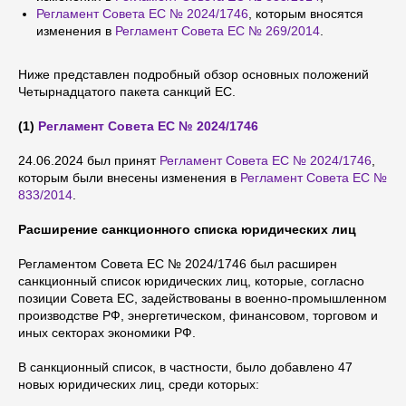
Регламент Совета ЕС № 2024/1746
, которым вносятся
изменения в
Регламент Совета ЕС № 269/2014
.
Ниже представлен подробный обзор основных положений
Четырнадцатого пакета санкций ЕС.
(1)
Регламент Совета ЕС № 2024/1746
24.06.2024 был принят
Регламент Совета ЕС № 2024/1746
,
которым были внесены изменения в
Регламент Совета ЕС №
833/2014
.
Расширение санкционного списка юридических лиц
Регламентом Совета ЕС № 2024/1746 был расширен
санкционный список юридических лиц, которые, согласно
позиции Совета ЕС, задействованы в военно-промышленном
производстве РФ, энергетическом, финансовом, торговом и
иных секторах экономики РФ.
В санкционный список, в частности, было добавлено 47
новых юридических лиц, среди которых: