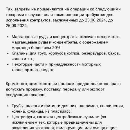
Так, запреты не применяются на операции со следующими
товарами в случае, если такие операции требуются для
исполнения контрактов, заключенных до 25.06.2024, до
26.09.2024:
Марганцевые руды и концентраты, включая железистые
марганцевые руды и концентраты, с содержанием
марганца более чем 20%;
Клапаны для труб, корпусов котлов, резервуаров, баков,
чанов и т.п.;
Некоторые части и принадлежности моторных
транспортных средств.
Кроме того, компетентным органам предоставляется право
допускать продажу, поставку, передачу или экспорт
следующих товаров:
Трубы, шланги и фитинги для них, например, соединения,
колена, фланцы, из пластмасс;
Центрифуги, включая центробежные сушилки (за
исключением тех, которые предназначены для
разделения изотопов); фильтрующие или очищающие