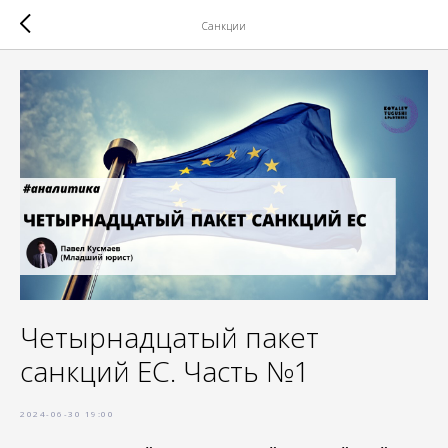
Санкции
Четырнадцатый пакет
санкций ЕС. Часть №1
2024-06-30 19:00