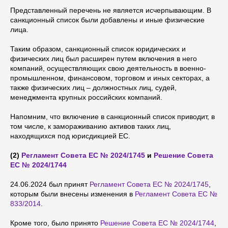
Представленный перечень не является исчерпывающим. В
санкционный список были добавлены и иные физические
лица.
Таким образом, санкционный список юридических и
физических лиц был расширен путем включения в него
компаний, осуществляющих свою деятельность в военно-
промышленном, финансовом, торговом и иных секторах, а
также физических лиц – должностных лиц, судей,
менеджмента крупных российских компаний.
Напомним, что включение в санкционный список приводит, в
том числе, к замораживанию активов таких лиц,
находящихся под юрисдикцией ЕС.
(2)
Регламент Совета ЕС № 2024/1745
и
Решение Совета
ЕС № 2024/1744
24.06.2024 был принят
Регламент Совета ЕС № 2024/1745
,
которым были внесены изменения в
Регламент Совета ЕС №
833/2014
.
Кроме того, было принято
Решение Совета ЕС № 2024/1744
,