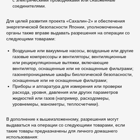
соединителями.
Для целей развития проекта «Сахалин-2» и обеспечения
энергетической безопасности Японии, уполномоченные
органы также вправе выдавать разрешения на операции со
следующими товарами:
Воздушные или вакуумные насосы, воздушные или другие
газовые компрессоры и вентиляторы; вентиляционные
или рециркуляционные вытяжки, включающие
вентилятор, оснащенные или не оснащенные фильтрами;
газонепроницаемые шкафы биологической безопасности,
оснащенные или не оснащенные фильтрами;
Приборы и аппаратура для измерения или проверки
расхода, уровня, давления или других параметров
жидкостей или газов (например, расходомеры,
уровнемеры, манометры, теплосчетчики).
В дополнение к вышеизложенному, разрешения могут
выдаваться на операции со следующими товарами, если
такие товары предназначены для личного домашнего
использования: