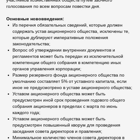
участников хозяйственных обществ путем заочного
голосования по всем вопросам повестки дня.
Основные нововведения:
Из перечня обязательных сведений, которые должен
содержать устав акционерного общества, исключены те,
которые дублируют императивные положения
законодательства;
Вопрос об утверждении внутренних документов и
регламентов может быть передан из исключительной
компетенции общего собрания в компетенцию иных
органов управления корпорации;
Размер резервного фонда акционерного общества по
умолчанию составляет 5% от уставного капитала, если
иное не предусмотрено в уставе акционерного общества;
Уставом акционерного общества может быть
предусмотрен иной срок проведения годового общего
собрания акционеров в пределах с марта по июнь
каждого года;
Уставом акционерного общества может быть
предусмотрен повышенный кворум для проведения
заседания совета директоров и правления;
Минимальное количество членов совета директоров в