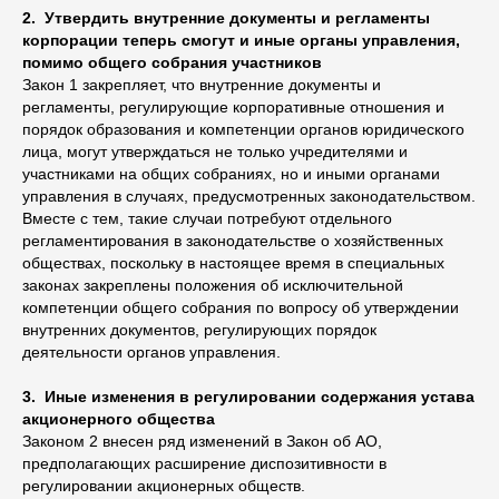
2. Утвердить внутренние документы и регламенты
корпорации теперь смогут и иные органы управления,
помимо общего собрания участников
Закон 1 закрепляет, что внутренние документы и
регламенты, регулирующие корпоративные отношения и
порядок образования и компетенции органов юридического
лица, могут утверждаться не только учредителями и
участниками на общих собраниях, но и иными органами
управления в случаях, предусмотренных законодательством.
Вместе с тем, такие случаи потребуют отдельного
регламентирования в законодательстве о хозяйственных
обществах, поскольку в настоящее время в специальных
законах закреплены положения об исключительной
компетенции общего собрания по вопросу об утверждении
внутренних документов, регулирующих порядок
деятельности органов управления.
3. Иные изменения в регулировании содержания устава
акционерного общества
Законом 2 внесен ряд изменений в Закон об АО,
предполагающих расширение диспозитивности в
регулировании акционерных обществ.