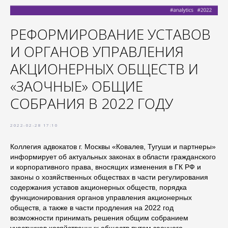
РЕФОРМИРОВАНИЕ УСТАВОВ
И ОРГАНОВ УПРАВЛЕНИЯ
АКЦИОНЕРНЫХ ОБЩЕСТВ И
«ЗАОЧНЫЕ» ОБЩИЕ
СОБРАНИЯ В 2022 ГОДУ
2022-02-28 17:10
Коллегия адвокатов г. Москвы «Ковалев, Тугуши и партнеры»
информирует об актуальных законах в области гражданского
и корпоративного права, вносящих изменения в ГК РФ и
законы о хозяйственных обществах в части регулирования
содержания уставов акционерных обществ, порядка
функционирования органов управления акционерных
обществ, а также в части продления на 2022 год
возможности принимать решения общим собранием