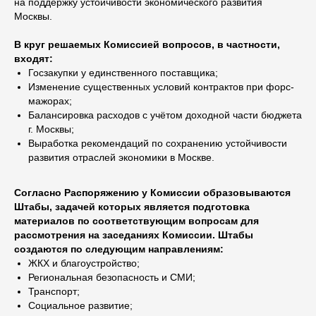
на поддержку устойчивости экономического развития
Москвы.
В круг решаемых Комиссией вопросов, в частности,
входят:
Госзакупки у единственного поставщика;
Изменение существенных условий контрактов при форс-
мажорах;
Балансировка расходов с учётом доходной части бюджета
г. Москвы;
Выработка рекомендаций по сохранению устойчивости
развития отраслей экономики в Москве.
Согласно Распоряжению у Комиссии образовываются
Штабы, задачей которых является подготовка
материалов по соответствующим вопросам для
рассмотрения на заседаниях Комиссии. Штабы
создаются по следующим направлениям:
ЖКХ и благоустройство;
Региональная безопасность и СМИ;
Транспорт;
Социальное развитие;