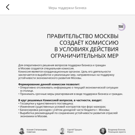
Меры поддержки бизнеса