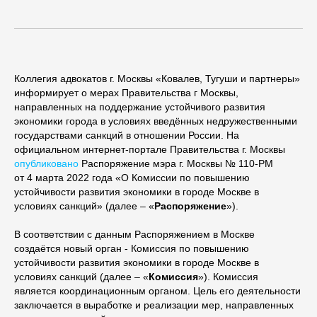
Коллегия адвокатов г. Москвы «Ковалев, Тугуши и партнеры»
информирует о мерах Правительства г Москвы,
направленных на поддержание устойчивого развития
экономики города в условиях введённых недружественными
государствами санкций в отношении России. На
официальном интернет-портале Правительства г. Москвы
опубликовано
Распоряжение мэра г. Москвы № 110-РМ
от 4 марта 2022 года «О Комиссии по повышению
устойчивости развития экономики в городе Москве в
условиях санкций» (далее – «
Распоряжение
»).
В соответствии с данным Распоряжением в Москве
создаётся новый орган - Комиссия по повышению
устойчивости развития экономики в городе Москве в
условиях санкций (далее – «
Комиссия
»). Комиссия
является координационным органом. Цель его деятельности
заключается в выработке и реализации мер, направленных