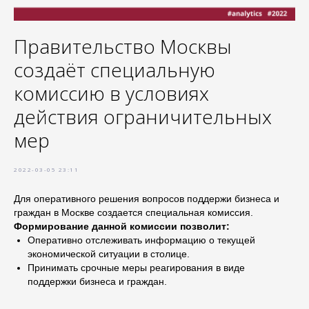
Правительство Москвы
создаёт специальную
комиссию в условиях
действия ограничительных
мер
2022-03-05 23:11
Для оперативного решения вопросов поддержи бизнеса и
граждан в Москве создается специальная комиссия.
Формирование данной комиссии позволит:
Оперативно отслеживать информацию о текущей
экономической ситуации в столице.
Принимать срочные меры реагирования в виде
поддержки бизнеса и граждан.