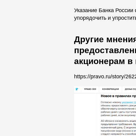
Указание Банка России 
упорядочить и упростит
Другие мнения
предоставлен
акционерам в
https://pravo.ru/story/262