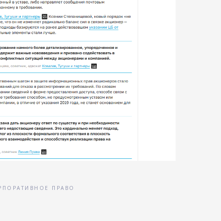
РПОРАТИВНОЕ ПРАВО