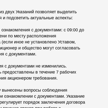
из двух Указаний позволяет выделить
 и подсветить актуальные аспекты:
ы ознакомления с документами: с 09:00 до
мени по месту расположения
 (если иное не установлено Уставом,
 акционер и общество могут согласовать
ия с документами.
ия с документами не изменились.
 предоставлены в течение 7 рабочих
ния акционером требования.
аву вынесены вопросы соблюдения
и ознакомлении с документами. Указание
 регулирует порядок заключения договора