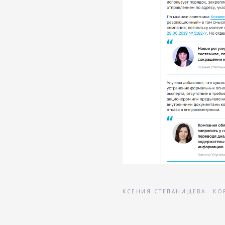
КСЕНИЯ СТЕПАНИЩЕВА
КО