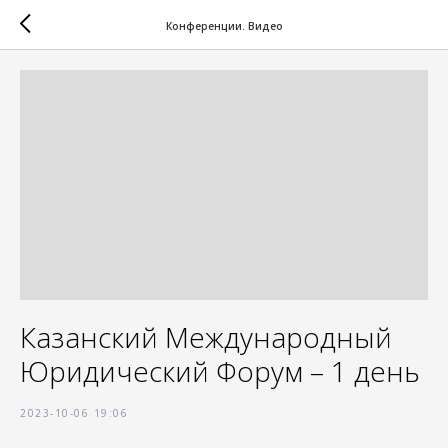
Конференции. Видео
Казанский Международный
Юридический Форум – 1 день
2023-10-06 19:06