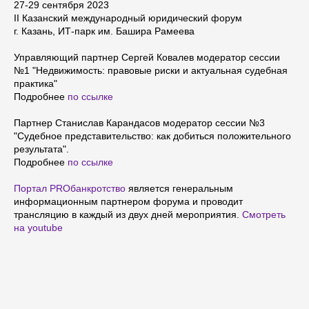
27-29 сентября 2023
II Казанский международный юридический форум
г. Казань, ИТ-парк им. Башира Рамеева
Управляющий партнер Сергей Ковалев модератор сессии
№1 "Недвижимость: правовые риски и актуальная судебная
практика"
Подробнее
по ссылке
Партнер Станислав Карандасов модератор сессии №3
"Судебное представительство: как добиться положительного
результата".
Подробнее
по ссылке
Портал PROбанкротство
является генеральным
информационным партнером форума и проводит
трансляцию в каждый из двух дней мероприятия.
Смотреть
на youtube