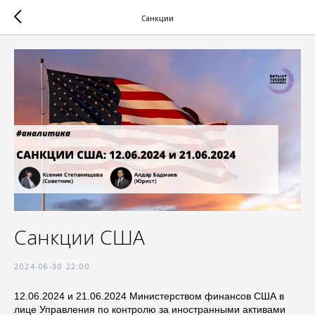
Санкции
Санкции США
2024-06-30 22:00
12.06.2024 и 21.06.2024 Министерством финансов США в
лице Управления по контролю за иностранными активами