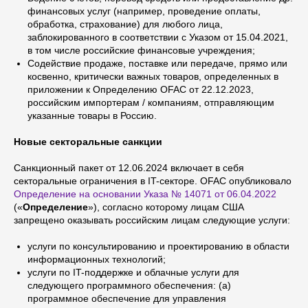
финансовых услуг (например, проведение оплаты,
обработка, страхование) для любого лица,
заблокированного в соответствии с Указом от 15.04.2021,
в том числе российские финансовые учреждения;
Содействие продаже, поставке или передаче, прямо или
косвенно, критически важных товаров, определенных в
приложении к Определению OFAC от 22.12.2023,
российским импортерам / компаниям, отправляющим
указанные товары в Россию.
Новые секторальные санкции
Санкционный пакет от 12.06.2024 включает в себя
секторальные ограничения в IT-секторе. OFAC опубликовало
Определение на основании Указа № 14071 от 06.04.2022
(«
Определение
»), согласно которому лицам США
запрещено оказывать российским лицам следующие услуги:
услуги по консультированию и проектированию в области
информационных технологий;
услуги по IT-поддержке и облачные услуги для
следующего программного обеспечения: (а)
программное обеспечение для управления