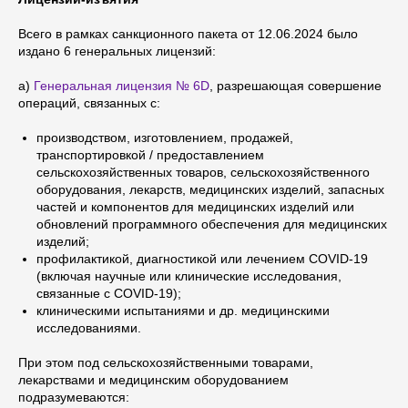
Всего в рамках санкционного пакета от 12.06.2024 было
издано 6 генеральных лицензий:
a)
Генеральная лицензия № 6D
, разрешающая совершение
операций, связанных с:
производством, изготовлением, продажей,
транспортировкой / предоставлением
сельскохозяйственных товаров, сельскохозяйственного
оборудования, лекарств, медицинских изделий, запасных
частей и компонентов для медицинских изделий или
обновлений программного обеспечения для медицинских
изделий;
профилактикой, диагностикой или лечением COVID-19
(включая научные или клинические исследования,
связанные с COVID-19);
клиническими испытаниями и др. медицинскими
исследованиями.
При этом под сельскохозяйственными товарами,
лекарствами и медицинским оборудованием
подразумеваются: