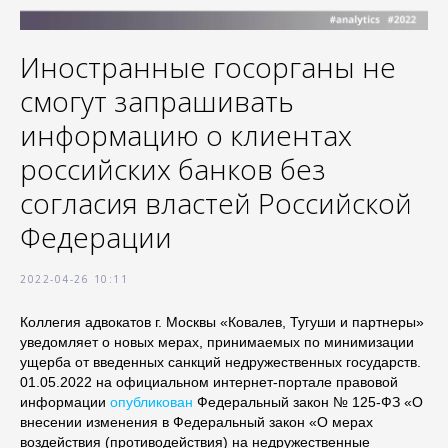
Иностранные госорганы не
смогут запрашивать
информацию о клиентах
российских банков без
согласия властей Российской
Федерации
2022-04-26 10:11
Коллегия адвокатов г. Москвы «Ковалев, Тугуши и партнеры»
уведомляет о новых мерах, принимаемых по минимизации
ущерба от введенных санкций недружественных государств.
01.05.2022 на официальном интернет-портале правовой
информации
опубликован
Федеральный закон № 125-ФЗ «О
внесении изменения в Федеральный закон «О мерах
воздействия (противодействия) на недружественные