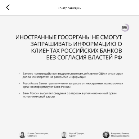
Контрсанкции