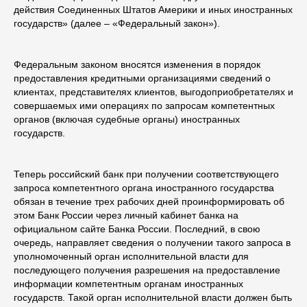
действия Соединенных Штатов Америки и иных иностранных
государств» (далее – «Федеральный закон»).
Федеральным законом вносятся изменения в порядок
предоставления кредитными организациями сведений о
клиентах, представителях клиентов, выгодоприобретателях и
совершаемых ими операциях по запросам компетентных
органов (включая судебные органы) иностранных
государств.
Теперь российский банк при получении соответствующего
запроса компетентного органа иностранного государства
обязан в течение трех рабочих дней проинформировать об
этом Банк России через личный кабинет банка на
официальном сайте Банка России. Последний, в свою
очередь, направляет сведения о получении такого запроса в
уполномоченный орган исполнительной власти для
последующего получения разрешения на предоставление
информации компетентным органам иностранных
государств. Такой орган исполнительной власти должен быть