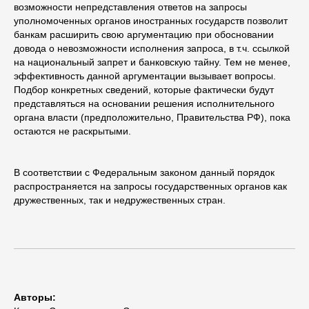
возможности непредставления ответов на запросы
уполномоченных органов иностранных государств позволит
банкам расширить свою аргументацию при обосновании
довода о невозможности исполнения запроса, в т.ч. ссылкой
на национальный запрет и банковскую тайну. Тем не менее,
эффективность данной аргументации вызывает вопросы.
Подбор конкретных сведений, которые фактически будут
представляться на основании решения исполнительного
органа власти (предположительно, Правительства РФ), пока
остаются не раскрытыми.
В соответствии с Федеральным законом данный порядок
распространяется на запросы государственных органов как
дружественных, так и недружественных стран.
Авторы: