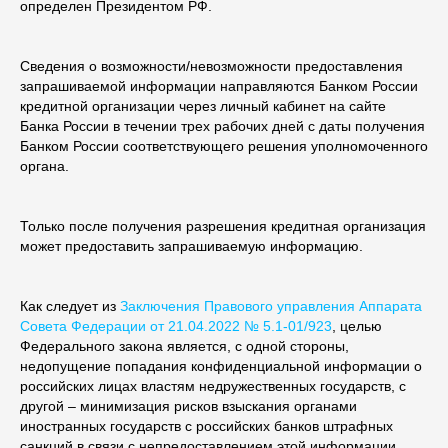
определен Президентом РФ.
Сведения о возможности/невозможности предоставления
запрашиваемой информации направляются Банком России
кредитной организации через личный кабинет на сайте
Банка России в течении трех рабочих дней с даты получения
Банком России соответствующего решения уполномоченного
органа.
Только после получения разрешения кредитная организация
может предоставить запрашиваемую информацию.
Как следует из
Заключения Правового управления Аппарата
Совета Федерации от 21.04.2022 № 5.1-01/923
, целью
Федерального закона является, с одной стороны,
недопущение попадания конфиденциальной информации о
российских лицах властям недружественных государств, с
другой – минимизация рисков взыскания органами
иностранных государств с российских банков штрафных
санкций в связи с непредоставлением этой информации.