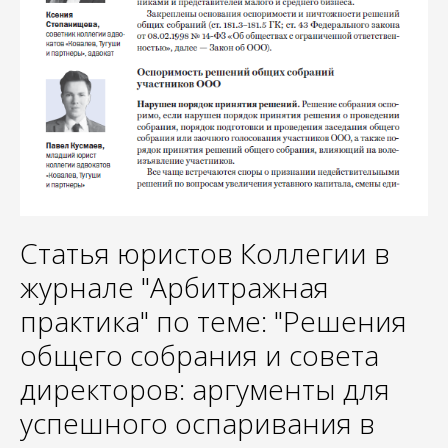
Статья юристов Коллегии в
журнале "Арбитражная
практика" по теме: "Решения
общего собрания и совета
директоров: аргументы для
успешного оспаривания в