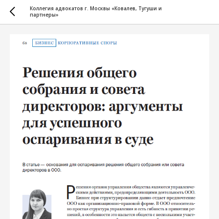
Коллегия адвокатов г. Москвы «Ковалев, Тугуши и
партнеры»