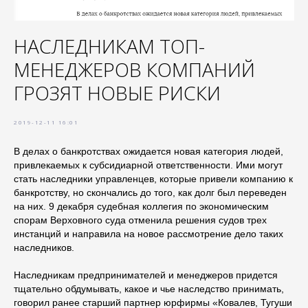
НАСЛЕДНИКАМ ТОП-
МЕНЕДЖЕРОВ КОМПАНИЙ
ГРОЗЯТ НОВЫЕ РИСКИ
2019-12-11 16:01
В делах о банкротствах ожидается новая категория людей,
привлекаемых к субсидиарной ответственности. Ими могут
стать наследники управленцев, которые привели компанию к
банкротству, но скончались до того, как долг был переведен
на них. 9 декабря судебная коллегия по экономическим
спорам Верховного суда отменила решения судов трех
инстанций и направила на новое рассмотрение дело таких
наследников.
Наследникам предпринимателей и менеджеров придется
тщательно обдумывать, какое и чье наследство принимать,
говорил ранее старший партнер юрфирмы «Ковалев, Тугуши