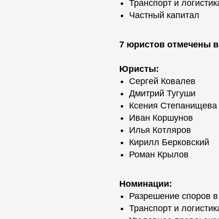
Транспорт и логистик
Частный капитал
7 юристов отмечены в
Юристы:
Сергей Ковалев
Дмитрий Тугуши
Ксения Степанищева
Иван Коршунов
Илья Котляров
Кирилл Берковский
Роман Крылов
Номинации:
Разрешение споров в
Транспорт и логистик